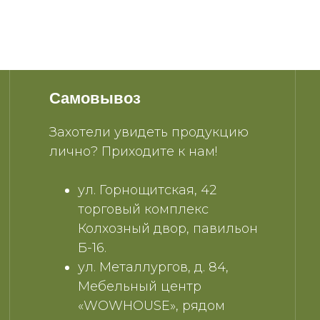
Самовывоз
Захотели увидеть продукцию
лично? Приходите к нам!
ул. Горнощитская, 42
торговый комплекс
Колхозный двор, павильон
Б-16.
ул. Металлургов, д. 84,
Мебельный центр
«WOWHOUSE», рядом