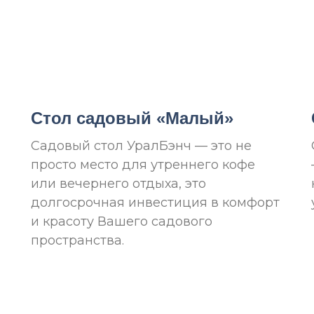
Стол садовый «Малый»
Садовый стол УралБэнч — это не
просто место для утреннего кофе
или вечернего отдыха, это
долгосрочная инвестиция в комфорт
и красоту Вашего садового
пространства.