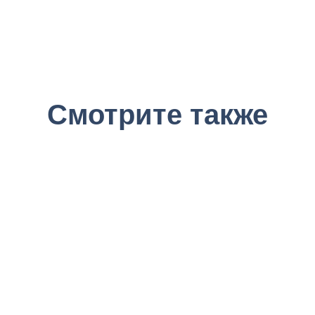
Смотрите также