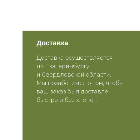
Доставка
Доставка осуществляется
по Екатеринбургу
и Свердловской области.
Мы позаботимся о том, чтобы
ваш заказ был доставлен
быстро и без хлопот.