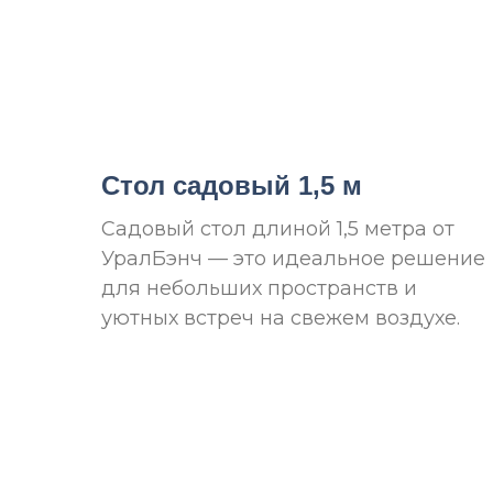
Стол садовый 1,5 м
Садовый стол длиной 1,5 метра от
УралБэнч — это идеальное решение
для небольших пространств и
уютных встреч на свежем воздухе.