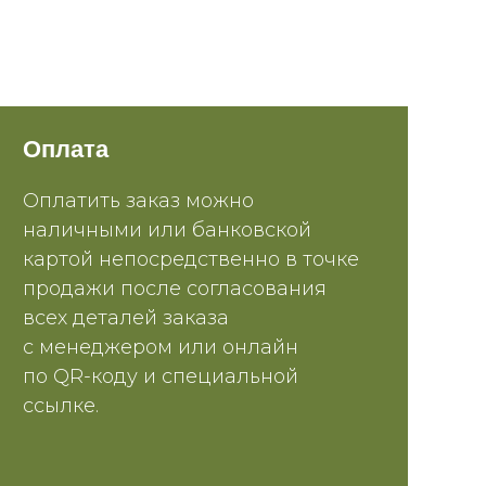
Оплата
Оплатить заказ можно
наличными или банковской
картой непосредственно в точке
продажи после согласования
всех деталей заказа
с менеджером или онлайн
по QR-коду и специальной
ссылке.