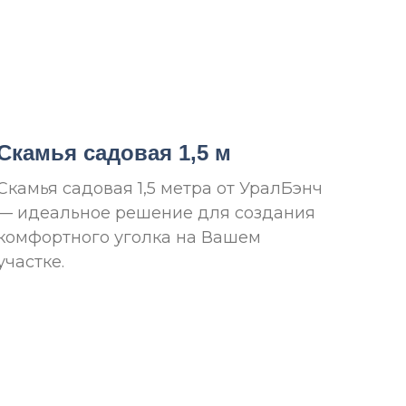
Скамья садовая 1,5 м
Скамья садовая 1,5 метра от УралБэнч
— идеальное решение для создания
комфортного уголка на Вашем
участке.