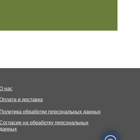
О нас
MENU
FOLLOW US
Оплата и доставка
Политика обработки персональных данных
Согласие на обработку персональных
данных